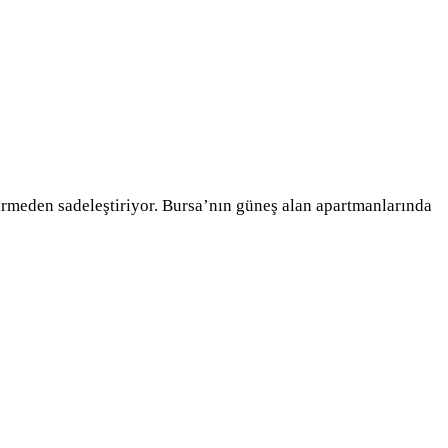
tirmeden sadeleştiriyor. Bursa’nın güneş alan apartmanlarında