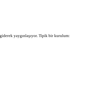
giderek yaygınlaşıyor. Tipik bir kurulum: