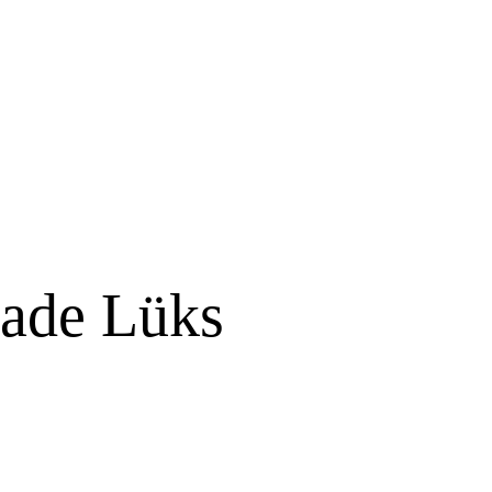
Sade Lüks