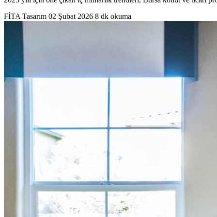
FİTA Tasarım
02 Şubat 2026
8 dk okuma