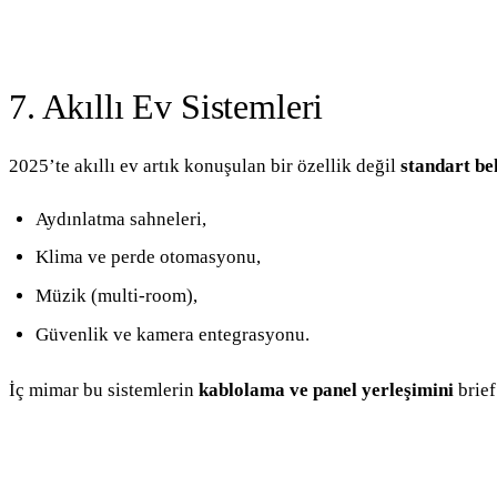
7. Akıllı Ev Sistemleri
2025’te akıllı ev artık konuşulan bir özellik değil
standart be
Aydınlatma sahneleri,
Klima ve perde otomasyonu,
Müzik (multi-room),
Güvenlik ve kamera entegrasyonu.
İç mimar bu sistemlerin
kablolama ve panel yerleşimini
brief