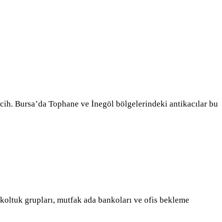
cih. Bursa’da Tophane ve İnegöl bölgelerindeki antikacılar bu
 koltuk grupları, mutfak ada bankoları ve ofis bekleme