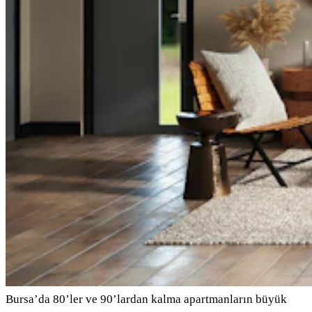
Bursa’da 80’ler ve 90’lardan kalma apartmanların büyük