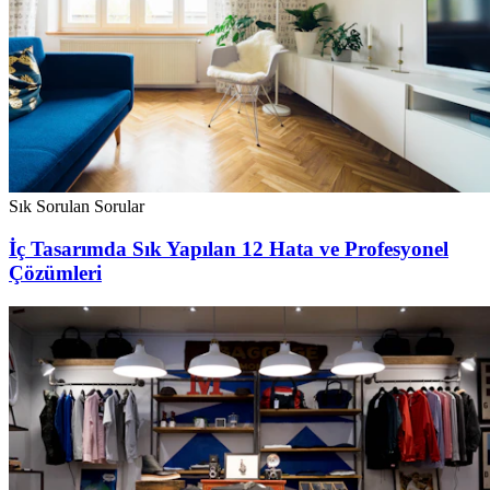
Sık Sorulan Sorular
İç Tasarımda Sık Yapılan 12 Hata ve Profesyonel
Çözümleri