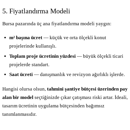
5. Fiyatlandırma Modeli
Bursa pazarında üç ana fiyatlandırma modeli yaygın:
m² başına ücret
— küçük ve orta ölçekli konut
projelerinde kullanışlı.
Toplam proje ücretinin yüzdesi
— büyük ölçekli ticari
projelerde standart.
Saat ücreti
— danışmanlık ve revizyon ağırlıklı işlerde.
Hangisi olursa olsun,
tahmini şantiye bütçesi üzerinden pay
alan bir model
seçtiğinizde çıkar çatışması riski artar. İdeali,
tasarım ücretinin uygulama bütçesinden bağımsız
tanımlanmasıdır.