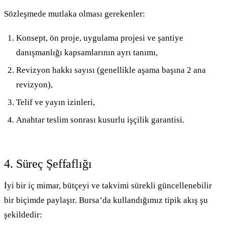
Sözleşmede mutlaka olması gerekenler:
Konsept, ön proje, uygulama projesi ve şantiye
danışmanlığı kapsamlarının ayrı tanımı,
Revizyon hakkı sayısı (genellikle aşama başına 2 ana
revizyon),
Telif ve yayın izinleri,
Anahtar teslim sonrası kusurlu işçilik garantisi.
4. Süreç Şeffaflığı
İyi bir iç mimar, bütçeyi ve takvimi sürekli güncellenebilir
bir biçimde paylaşır. Bursa’da kullandığımız tipik akış şu
şekildedir: