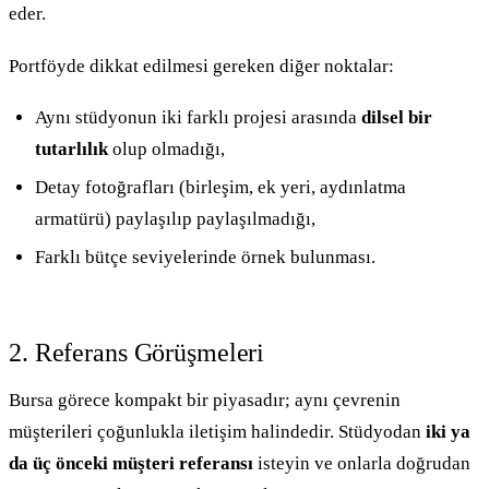
eder.
Portföyde dikkat edilmesi gereken diğer noktalar:
Aynı stüdyonun iki farklı projesi arasında
dilsel bir
tutarlılık
olup olmadığı,
Detay fotoğrafları (birleşim, ek yeri, aydınlatma
armatürü) paylaşılıp paylaşılmadığı,
Farklı bütçe seviyelerinde örnek bulunması.
2. Referans Görüşmeleri
Bursa görece kompakt bir piyasadır; aynı çevrenin
müşterileri çoğunlukla iletişim halindedir. Stüdyodan
iki ya
da üç önceki müşteri referansı
isteyin ve onlarla doğrudan