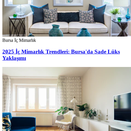
Bursa İç Mimarlık
2025 İç Mimarlık Trendleri: Bursa'da Sade Lüks
Yaklaşımı