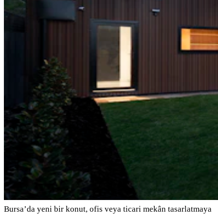
Bursa’da yeni bir konut, ofis veya ticari mekân tasarlatmaya