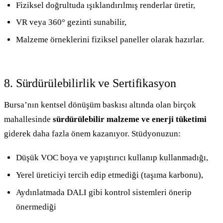
Fiziksel doğrultuda ışıklandırılmış renderlar üretir,
VR veya 360° gezinti sunabilir,
Malzeme örneklerini fiziksel paneller olarak hazırlar.
8. Sürdürülebilirlik ve Sertifikasyon
Bursa’nın kentsel dönüşüm baskısı altında olan birçok
mahallesinde
sürdürülebilir malzeme ve enerji tüketimi
giderek daha fazla önem kazanıyor. Stüdyonuzun:
Düşük VOC boya ve yapıştırıcı kullanıp kullanmadığı,
Yerel üreticiyi tercih edip etmediği (taşıma karbonu),
Aydınlatmada DALI gibi kontrol sistemleri önerip
önermediği