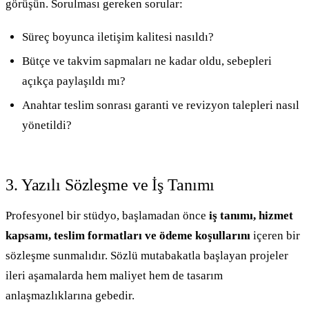
görüşün. Sorulması gereken sorular:
Süreç boyunca iletişim kalitesi nasıldı?
Bütçe ve takvim sapmaları ne kadar oldu, sebepleri
açıkça paylaşıldı mı?
Anahtar teslim sonrası garanti ve revizyon talepleri nasıl
yönetildi?
3. Yazılı Sözleşme ve İş Tanımı
Profesyonel bir stüdyo, başlamadan önce
iş tanımı, hizmet
kapsamı, teslim formatları ve ödeme koşullarını
içeren bir
sözleşme sunmalıdır. Sözlü mutabakatla başlayan projeler
ileri aşamalarda hem maliyet hem de tasarım
anlaşmazlıklarına gebedir.