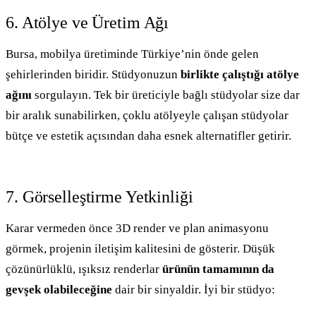
6. Atölye ve Üretim Ağı
Bursa, mobilya üretiminde Türkiye’nin önde gelen
şehirlerinden biridir. Stüdyonuzun
birlikte çalıştığı atölye
ağını
sorgulayın. Tek bir üreticiyle bağlı stüdyolar size dar
bir aralık sunabilirken, çoklu atölyeyle çalışan stüdyolar
bütçe ve estetik açısından daha esnek alternatifler getirir.
7. Görselleştirme Yetkinliği
Karar vermeden önce 3D render ve plan animasyonu
görmek, projenin iletişim kalitesini de gösterir. Düşük
çözünürlüklü, ışıksız renderlar
ürünün tamamının da
gevşek olabileceğine
dair bir sinyaldir. İyi bir stüdyo: