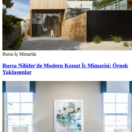
Bursa İç Mimarlık
Bursa Nilüfer'de Modern Konut İç Mimarisi: Örnek
Yaklaşımlar