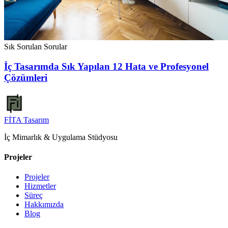
Sık Sorulan Sorular
İç Tasarımda Sık Yapılan 12 Hata ve Profesyonel
Çözümleri
FİTA
Tasarım
İç Mimarlık & Uygulama Stüdyosu
Projeler
Projeler
Hizmetler
Süreç
Hakkımızda
Blog