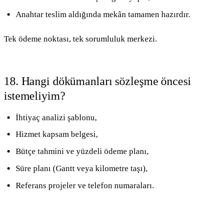
Anahtar teslim aldığında mekân tamamen hazırdır.
Tek ödeme noktası, tek sorumluluk merkezi.
18. Hangi dökümanları sözleşme öncesi
istemeliyim?
İhtiyaç analizi şablonu,
Hizmet kapsam belgesi,
Bütçe tahmini ve yüzdeli ödeme planı,
Süre planı (Gantt veya kilometre taşı),
Referans projeler ve telefon numaraları.