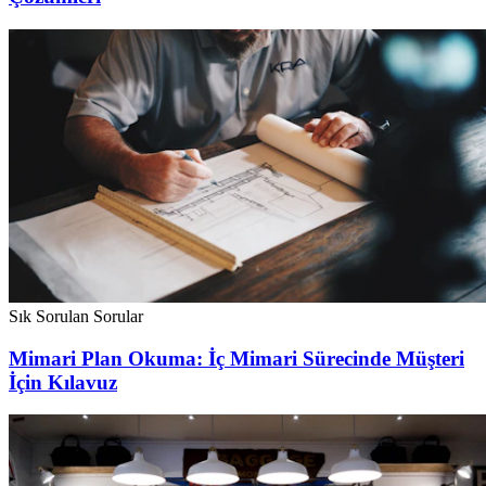
Sık Sorulan Sorular
Mimari Plan Okuma: İç Mimari Sürecinde Müşteri
İçin Kılavuz