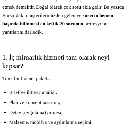
etmek demektir. Doğal olarak çok soru akla gelir. Bu yazıda
Bursa’daki müşterilerimizden gelen ve
sürecin hemen
başında bilinmesi en kritik 20 sorunun
profesyonel
yanıtlarını derledik.
1. İç mimarlık hizmeti tam olarak neyi
kapsar?
Tipik bir hizmet paketi:
Brief ve ihtiyaç analizi,
Plan ve konsept tasarımı,
Detay (uygulama) projesi,
Malzeme, mobilya ve aydınlatma seçimi,