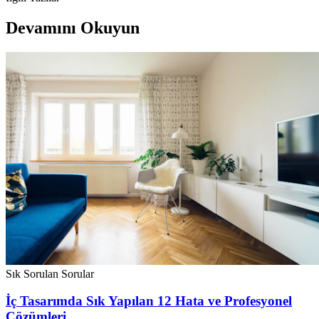
Devamını Okuyun
Sık Sorulan Sorular
İç Tasarımda Sık Yapılan 12 Hata ve Profesyonel
Çözümleri