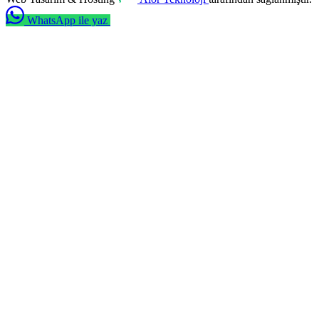
WhatsApp ile yaz