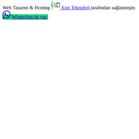
Web Tasarım & Hosting
Aior Teknoloji
tarafından sağlanmıştır.
WhatsApp ile yaz