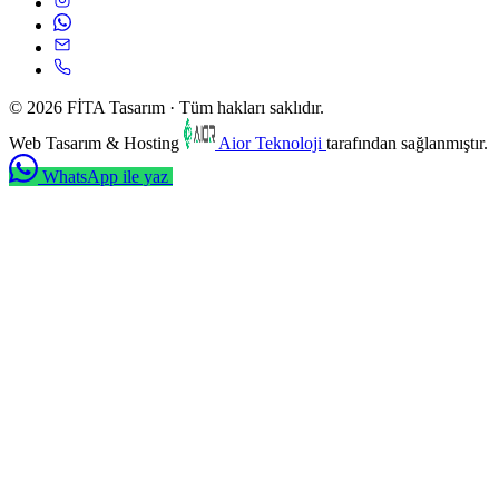
© 2026 FİTA Tasarım · Tüm hakları saklıdır.
Web Tasarım & Hosting
Aior Teknoloji
tarafından sağlanmıştır.
WhatsApp ile yaz