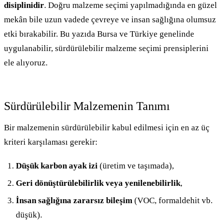
disiplinidir
. Doğru malzeme seçimi yapılmadığında en güzel
mekân bile uzun vadede çevreye ve insan sağlığına olumsuz
etki bırakabilir. Bu yazıda Bursa ve Türkiye genelinde
uygulanabilir, sürdürülebilir malzeme seçimi prensiplerini
ele alıyoruz.
Sürdürülebilir Malzemenin Tanımı
Bir malzemenin sürdürülebilir kabul edilmesi için en az üç
kriteri karşılaması gerekir:
Düşük karbon ayak izi
(üretim ve taşımada),
Geri dönüştürülebilirlik veya yenilenebilirlik
,
İnsan sağlığına zararsız bileşim
(VOC, formaldehit vb.
düşük).