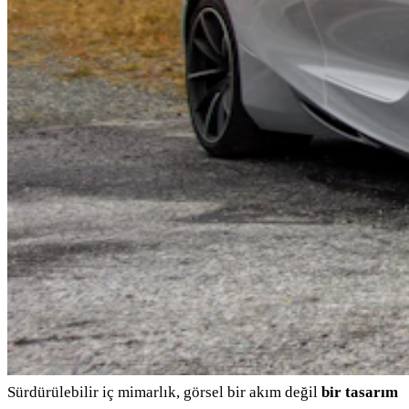
Sürdürülebilir iç mimarlık, görsel bir akım değil
bir tasarım