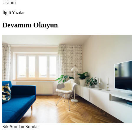
tasarım
İlgili Yazılar
Devamını Okuyun
Sık Sorulan Sorular