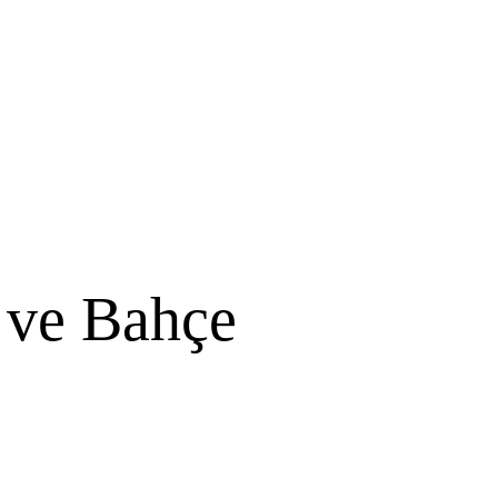
 ve Bahçe