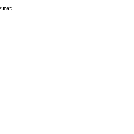
sunar: