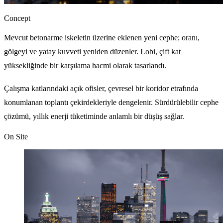
Concept
Mevcut betonarme iskeletin üzerine eklenen yeni cephe; oranı,
gölgeyi ve yatay kuvveti yeniden düzenler. Lobi, çift kat
yüksekliğinde bir karşılama hacmi olarak tasarlandı.
Çalışma katlarındaki açık ofisler, çevresel bir koridor etrafında
konumlanan toplantı çekirdekleriyle dengelenir. Sürdürülebilir cephe
çözümü, yıllık enerji tüketiminde anlamlı bir düşüş sağlar.
On Site