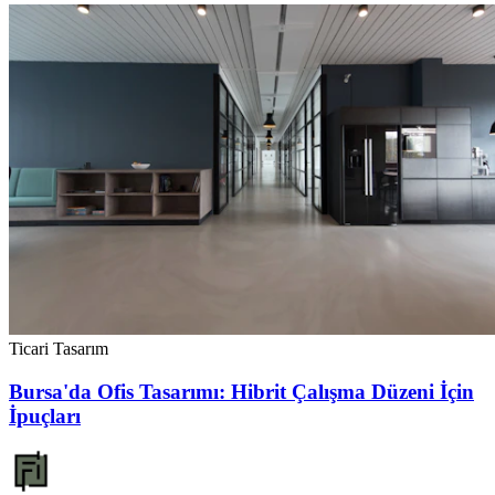
Ticari Tasarım
Bursa'da Ofis Tasarımı: Hibrit Çalışma Düzeni İçin
İpuçları