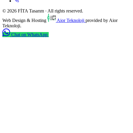
© 2026 FİTA Tasarım · All rights reserved.
Web Design & Hosting
Aior Teknoloji
provided by Aior
Teknoloji.
Chat on WhatsApp