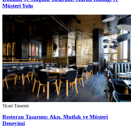
Müşteri Yolu
Ticari Tasarım
Restoran Tasarımı: Akış, Mutfak ve Müşteri
Deneyimi