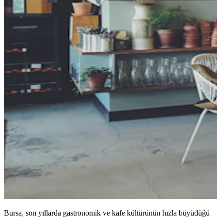
Bursa, son yıllarda gastronomik ve kafe kültürünün hızla büyüdüğü