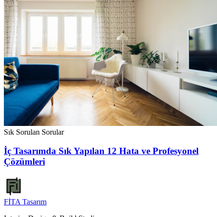
Sık Sorulan Sorular
İç Tasarımda Sık Yapılan 12 Hata ve Profesyonel
Çözümleri
FİTA
Tasarım