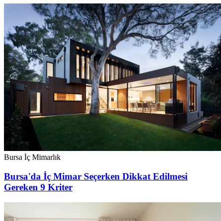
Bursa İç Mimarlık
Bursa'da İç Mimar Seçerken Dikkat Edilmesi
Gereken 9 Kriter