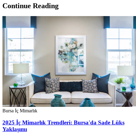
Continue Reading
Bursa İç Mimarlık
2025 İç Mimarlık Trendleri: Bursa'da Sade Lüks
Yaklaşımı