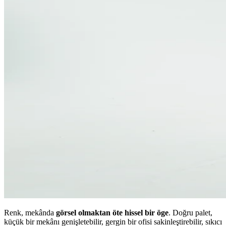
Renk, mekânda
görsel olmaktan öte hissel bir öge
. Doğru palet,
küçük bir mekânı genişletebilir, gergin bir ofisi sakinleştirebilir, sıkıcı