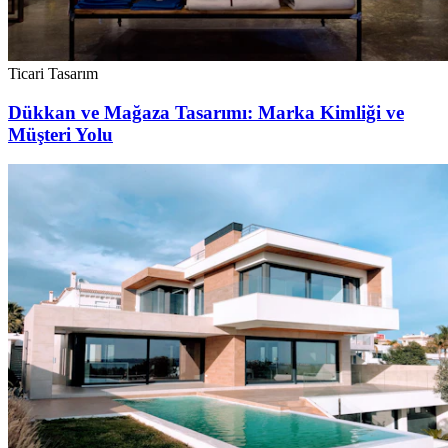
Ticari Tasarım
Dükkan ve Mağaza Tasarımı: Marka Kimliği ve
Müşteri Yolu