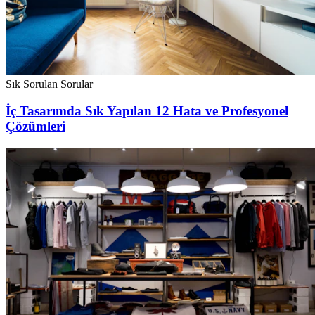
Sık Sorulan Sorular
İç Tasarımda Sık Yapılan 12 Hata ve Profesyonel
Çözümleri