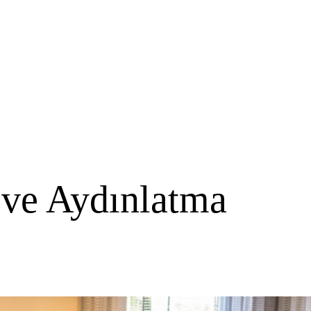
 ve Aydınlatma